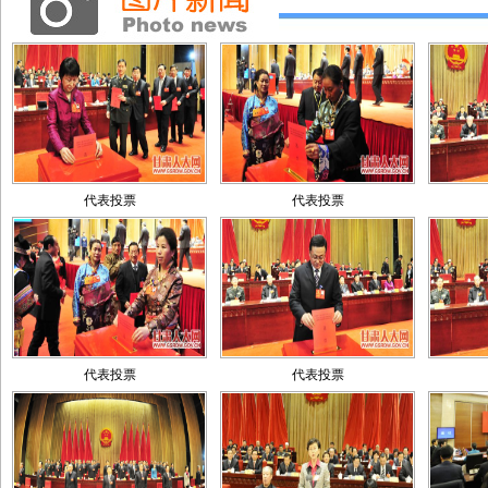
代表投票
代表投票
代表投票
代表投票