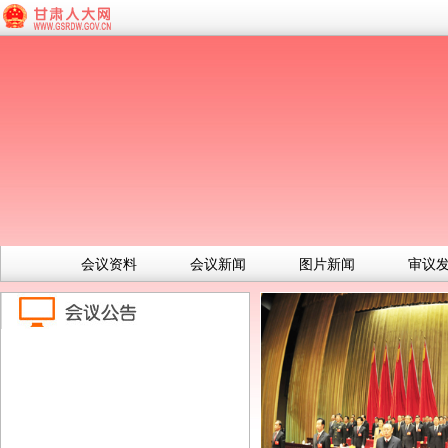
会议资料
会议新闻
图片新闻
审议