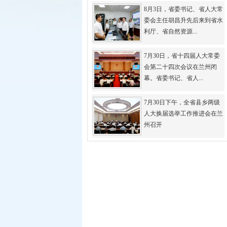
8月3日，省委书记、省人大常
委会主任胡昌升先后来到省水
利厅、省自然资源...
7月30日，省十四届人大常委
会第二十四次会议在兰州闭
幕。省委书记、省人...
7月30日下午，全省县乡两级
人大换届选举工作推进会在兰
州召开