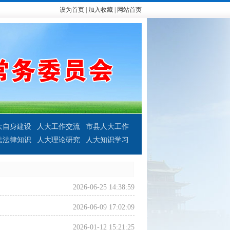
设为首页
|
加入收藏
|
网站首页
大自身建设
人大工作交流
市县人大工作
法法律知识
人大理论研究
人大知识学习
2026-06-25 14:38:59
2026-06-09 17:02:09
2026-01-12 15:21:25