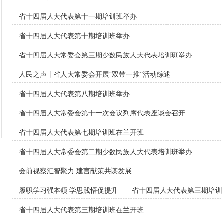
省十四届人大代表第十一期培训班举办
省十四届人大代表第十期培训班举办
省十四届人大常委会第三期少数民族人大代表培训班举办
人民之声丨省人大常委会开展“双带一推”活动综述
省十四届人大代表第八期培训班举办
省十四届人大常委会第十一次会议列席代表座谈会召开
省十四届人大代表第七期培训班在兰开班
省十四届人大常委会第二期少数民族人大代表培训班举办
会前视察汇智聚力 建言献策共谋发展
履职学习强本领 学思践悟促提升——省十四届人大代表第三期培
省十四届人大代表第三期培训班在兰开班