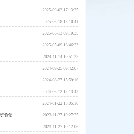
2025-09-02 17:13:25
2025-06-18 15:10:41
2025-06-13 09:19:35
2025-05-09 16:46:23
2024-11-14 10:51:35
2024-09-25 09:42:07
2024-08-27 15:59:16
2024-06-12 13:13:43
2024-01-22 15:05:16
训班侧记
2023-11-27 10:27:25
2023-11-27 10:12:06