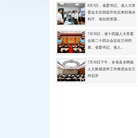
8月3日，省委书记、省人大常
委会主任胡昌升先后来到省水
利厅、省自然资源...
7月30日，省十四届人大常委
会第二十四次会议在兰州闭
幕。省委书记、省人...
7月30日下午，全省县乡两级
人大换届选举工作推进会在兰
州召开