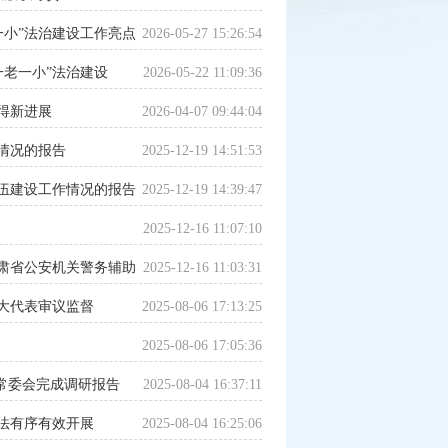
一小”法治建设工作亮点
2026-05-27 15:26:54
一老一小”法治建设
2026-05-22 11:09:36
得新进展
2026-04-07 09:44:04
情况的报告
2025-12-19 14:51:53
伍建设工作情况的报告
2025-12-19 14:39:47
2025-12-16 11:07:10
肃省公安机关警务辅助
2025-12-16 11:03:31
大代表审议监督
2025-08-06 17:13:25
2025-08-06 17:05:36
常委会完成调研报告
2025-08-04 16:37:11
法有序有效开展
2025-08-04 16:25:06