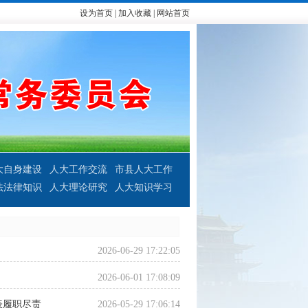
设为首页
|
加入收藏
|
网站首页
大自身建设
人大工作交流
市县人大工作
法法律知识
人大理论研究
人大知识学习
2026-06-29 17:22:05
2026-06-01 17:08:09
表履职尽责
2026-05-29 17:06:14