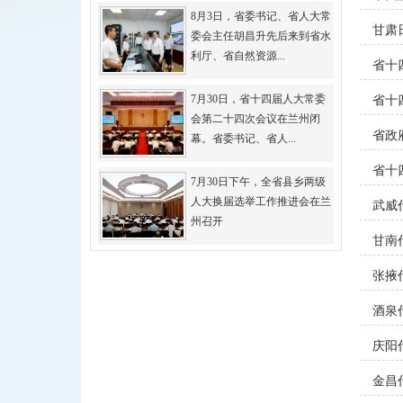
8月3日，省委书记、省人大常
甘肃
委会主任胡昌升先后来到省水
利厅、省自然资源...
省十
7月30日，省十四届人大常委
省十
会第二十四次会议在兰州闭
省政
幕。省委书记、省人...
省十
7月30日下午，全省县乡两级
人大换届选举工作推进会在兰
武威
州召开
甘南
张掖
酒泉
庆阳
金昌